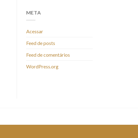
META
Acessar
Feed de posts
Feed de comentários
WordPress.org