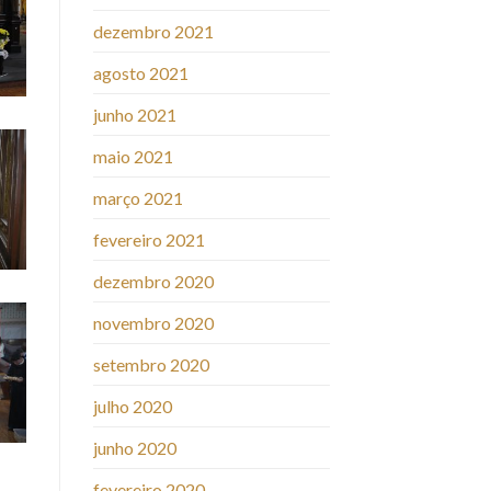
dezembro 2021
agosto 2021
junho 2021
maio 2021
março 2021
fevereiro 2021
dezembro 2020
novembro 2020
setembro 2020
julho 2020
junho 2020
fevereiro 2020