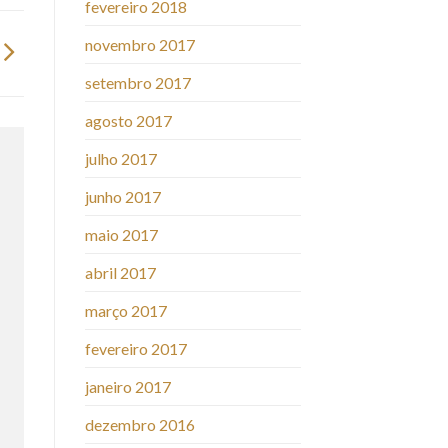
fevereiro 2018
novembro 2017
setembro 2017
agosto 2017
julho 2017
junho 2017
maio 2017
abril 2017
março 2017
fevereiro 2017
janeiro 2017
dezembro 2016