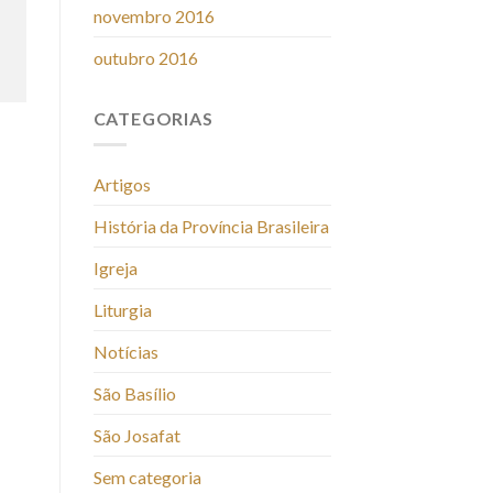
novembro 2016
outubro 2016
CATEGORIAS
Artigos
História da Província Brasileira
Igreja
Liturgia
Notícias
São Basílio
São Josafat
Sem categoria