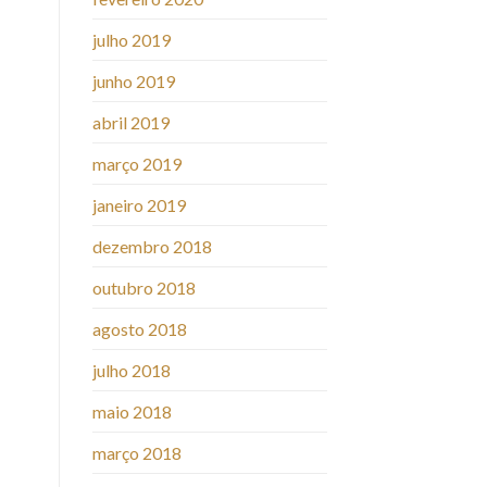
julho 2019
junho 2019
abril 2019
março 2019
janeiro 2019
dezembro 2018
outubro 2018
agosto 2018
julho 2018
maio 2018
março 2018