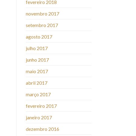
fevereiro 2018
novembro 2017
setembro 2017
agosto 2017
julho 2017
junho 2017
maio 2017
abril 2017
março 2017
fevereiro 2017
janeiro 2017
dezembro 2016