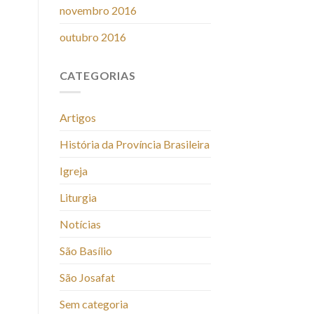
novembro 2016
outubro 2016
CATEGORIAS
Artigos
História da Província Brasileira
Igreja
Liturgia
Notícias
São Basílio
São Josafat
Sem categoria