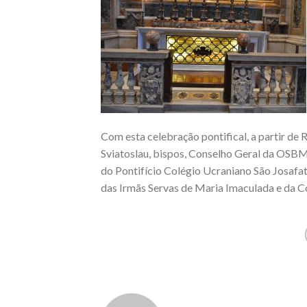
Com esta celebração pontifical, a partir de 
Sviatoslau, bispos, Conselho Geral da OSBM,
do Pontifício Colégio Ucraniano São Josaf
das Irmãs Servas de Maria Imaculada e da C