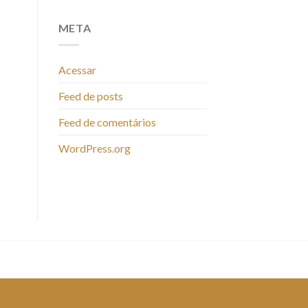
META
Acessar
Feed de posts
Feed de comentários
WordPress.org