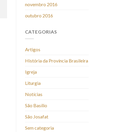
novembro 2016
outubro 2016
CATEGORIAS
Artigos
História da Província Brasileira
Igreja
Liturgia
Notícias
São Basílio
São Josafat
Sem categoria