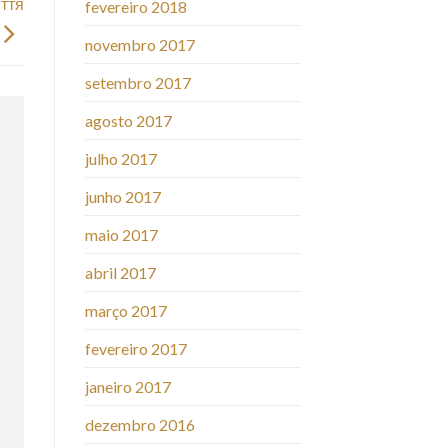
ття
fevereiro 2018
novembro 2017
setembro 2017
agosto 2017
julho 2017
junho 2017
maio 2017
abril 2017
março 2017
fevereiro 2017
janeiro 2017
dezembro 2016