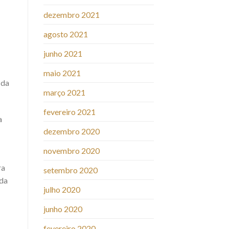
dezembro 2021
agosto 2021
junho 2021
maio 2021
 da
março 2021
fevereiro 2021
a
dezembro 2020
novembro 2020
ra
setembro 2020
 da
julho 2020
junho 2020
fevereiro 2020