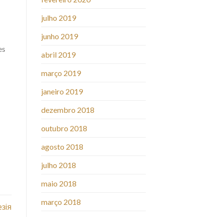
julho 2019
junho 2019
es
abril 2019
março 2019
janeiro 2019
dezembro 2018
outubro 2018
agosto 2018
julho 2018
maio 2018
março 2018
зія