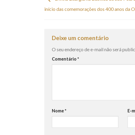
início das comemorações dos 400 anos da
Deixe um comentário
O seu endereço de e-mail não será publi
Comentário
*
Nome
*
E-m