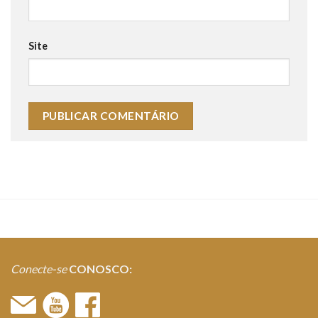
Site
Conecte-se
CONOSCO: