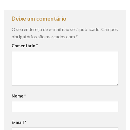
Deixe um comentário
O seu endereço de e-mail não será publicado.
Campos
obrigatórios são marcados com
*
Comentário
*
Nome
*
E-mail
*