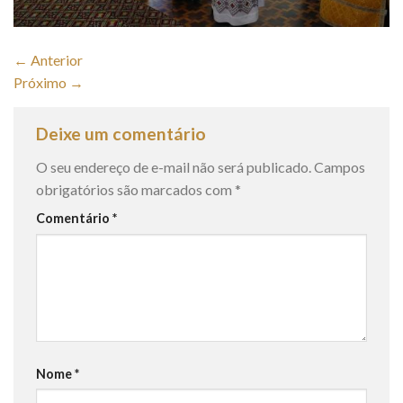
←
Anterior
Próximo
→
Deixe um comentário
O seu endereço de e-mail não será publicado.
Campos
obrigatórios são marcados com
*
Comentário
*
Nome
*