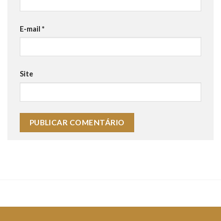
E-mail
*
Site