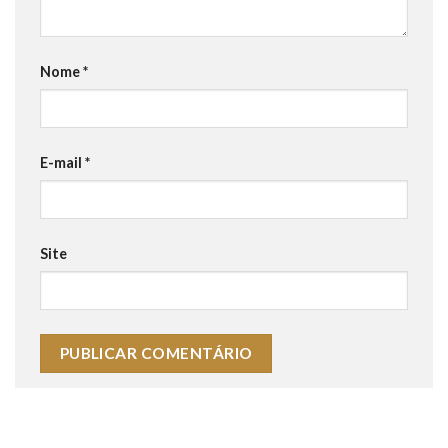
Nome
*
E-mail
*
Site