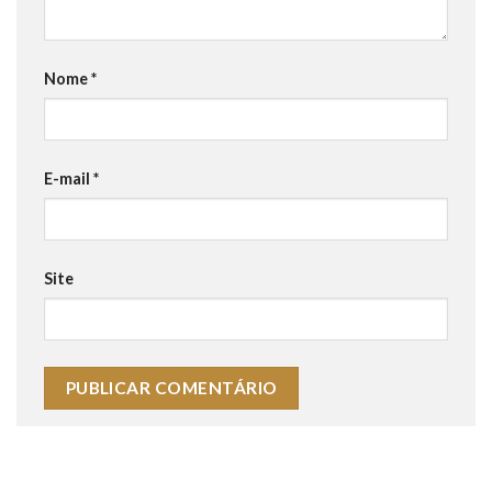
Nome
*
E-mail
*
Site