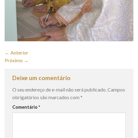
←
Anterior
Próximo
→
Deixe um comentário
O seu endereço de e-mail não será publicado.
Campos
obrigatórios são marcados com
*
Comentário
*