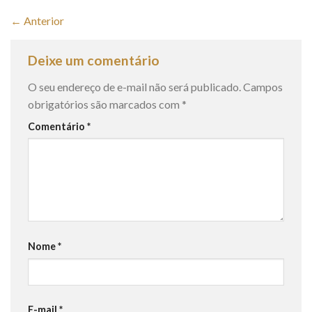
←
Anterior
Deixe um comentário
O seu endereço de e-mail não será publicado.
Campos
obrigatórios são marcados com
*
Comentário
*
Nome
*
E-mail
*