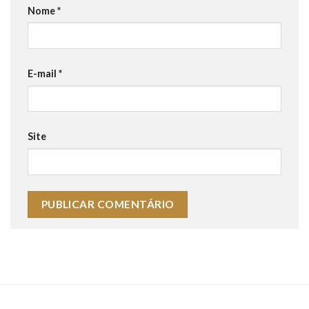
Nome
*
E-mail
*
Site