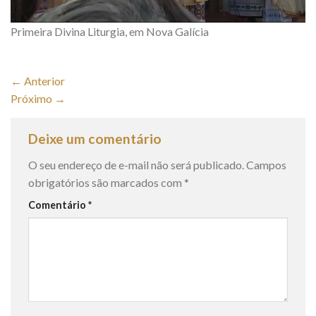
Primeira Divina Liturgia, em Nova Galícia
←
Anterior
Próximo
→
Deixe um comentário
O seu endereço de e-mail não será publicado.
Campos
obrigatórios são marcados com
*
Comentário
*