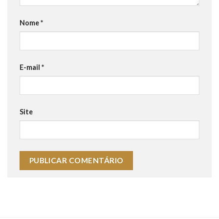
Nome
*
E-mail
*
Site