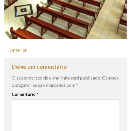
←
Anterior
Deixe um comentário
O seu endereço de e-mail não será publicado.
Campos
obrigatórios são marcados com
*
Comentário
*