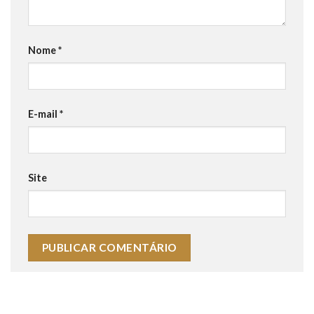
Nome
*
E-mail
*
Site