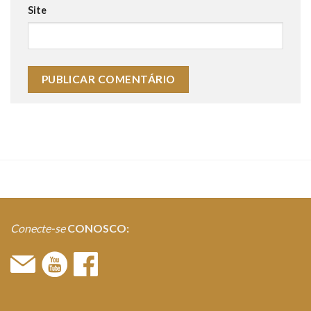
Site
Conecte-se
CONOSCO: