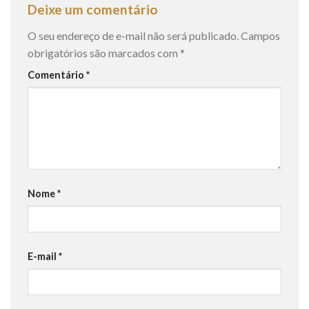
Deixe um comentário
O seu endereço de e-mail não será publicado.
Campos
obrigatórios são marcados com
*
Comentário
*
Nome
*
E-mail
*