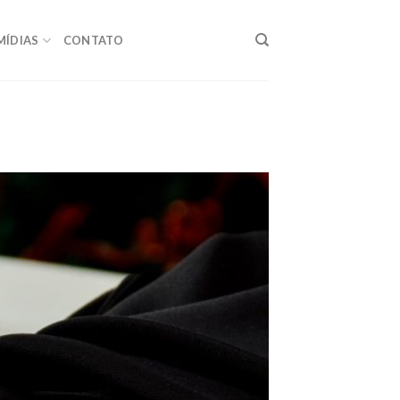
MÍDIAS
CONTATO