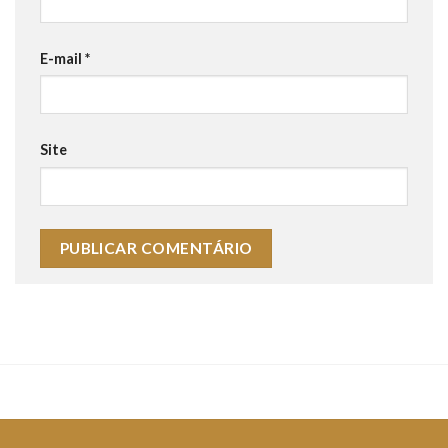
E-mail
*
Site