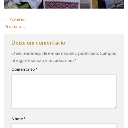
←
Anterior
Próximo
→
Deixe um comentário
O seu endereço de e-mail não será publicado.
Campos
obrigatórios são marcados com
*
Comentário
*
Nome
*