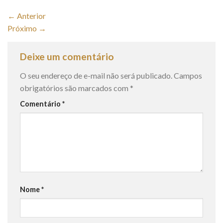
←
Anterior
Próximo
→
Deixe um comentário
O seu endereço de e-mail não será publicado.
Campos
obrigatórios são marcados com
*
Comentário
*
Nome
*