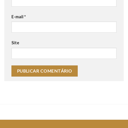
E-mail
*
Site