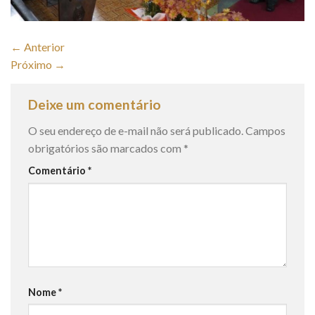
←
Anterior
Próximo
→
Deixe um comentário
O seu endereço de e-mail não será publicado.
Campos
obrigatórios são marcados com
*
Comentário
*
Nome
*