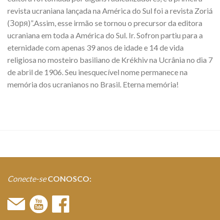
revista ucraniana lançada na América do Sul foi a revista Zoriá
(Зоря)”.Assim, esse irmão se tornou o precursor da editora
ucraniana em toda a América do Sul. Ir. Sofron partiu para a
eternidade com apenas 39 anos de idade e 14 de vida
religiosa no mosteiro basiliano de Krékhiv na Ucrânia no dia 7
de abril de 1906. Seu inesquecível nome permanece na
memória dos ucranianos no Brasil. Eterna memória!
Conecte-se
CONOSCO: